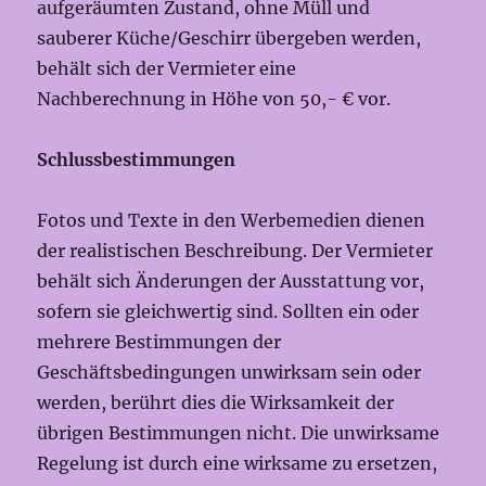
aufgeräumten Zustand, ohne Müll und
sauberer Küche/Geschirr übergeben werden,
behält sich der Vermieter eine
Nachberechnung in Höhe von 50,- € vor.
Schlussbestimmungen
Fotos und Texte in den Werbemedien dienen
der realistischen Beschreibung. Der Vermieter
behält sich Änderungen der Ausstattung vor,
sofern sie gleichwertig sind. Sollten ein oder
mehrere Bestimmungen der
Geschäftsbedingungen unwirksam sein oder
werden, berührt dies die Wirksamkeit der
übrigen Bestimmungen nicht. Die unwirksame
Regelung ist durch eine wirksame zu ersetzen,