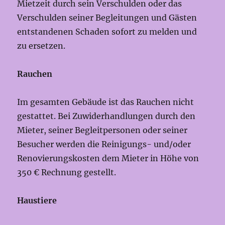
Mietzeit durch sein Verschulden oder das
Verschulden seiner Begleitungen und Gästen
entstandenen Schaden sofort zu melden und
zu ersetzen.
Rauchen
Im gesamten Gebäude ist das Rauchen nicht
gestattet. Bei Zuwiderhandlungen durch den
Mieter, seiner Begleitpersonen oder seiner
Besucher werden die Reinigungs- und/oder
Renovierungskosten dem Mieter in Höhe von
350 € Rechnung gestellt.
Haustiere