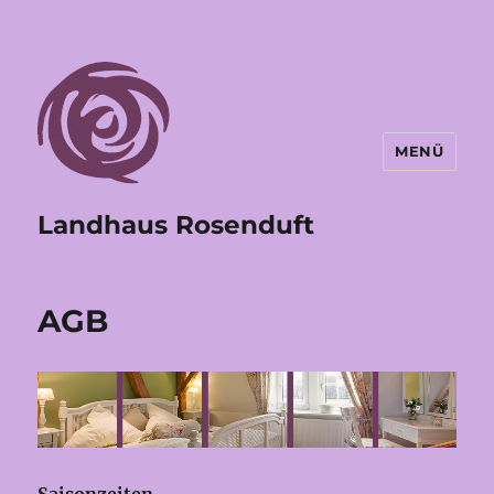
MENÜ
Landhaus Rosenduft
AGB