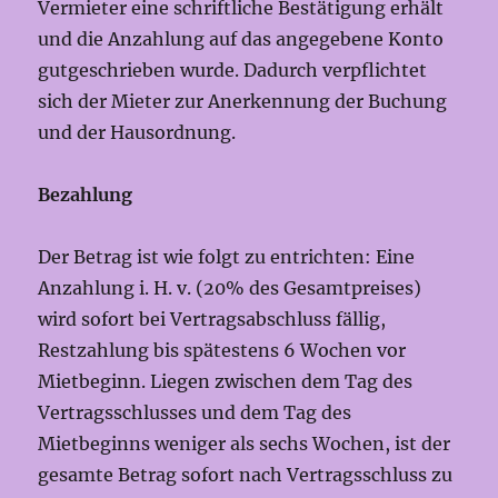
Vermieter eine schriftliche Bestätigung erhält
und die Anzahlung auf das angegebene Konto
gutgeschrieben wurde. Dadurch verpflichtet
sich der Mieter zur Anerkennung der Buchung
und der Hausordnung.
Bezahlung
Der Betrag ist wie folgt zu entrichten: Eine
Anzahlung i. H. v. (20% des Gesamtpreises)
wird sofort bei Vertragsabschluss fällig,
Restzahlung bis spätestens 6 Wochen vor
Mietbeginn. Liegen zwischen dem Tag des
Vertragsschlusses und dem Tag des
Mietbeginns weniger als sechs Wochen, ist der
gesamte Betrag sofort nach Vertragsschluss zu