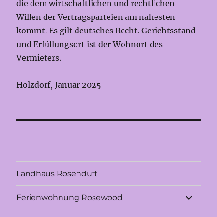
die dem wirtschaftlichen und rechtlichen
Willen der Vertragsparteien am nahesten
kommt. Es gilt deutsches Recht. Gerichtsstand
und Erfüllungsort ist der Wohnort des
Vermieters.
Holzdorf, Januar 2025
Landhaus Rosenduft
Unterme
Ferienwohnung Rosewood
anzeigen