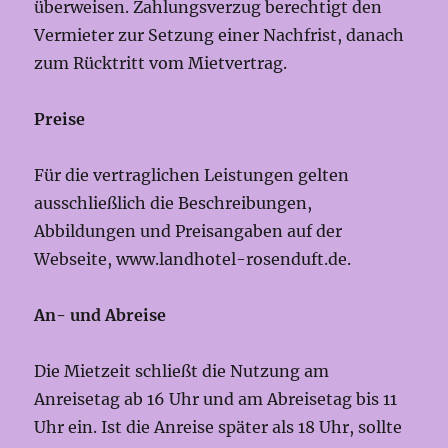
überweisen. Zahlungsverzug berechtigt den
Vermieter zur Setzung einer Nachfrist, danach
zum Rücktritt vom Mietvertrag.
Preise
Für die vertraglichen Leistungen gelten
ausschließlich die Beschreibungen,
Abbildungen und Preisangaben auf der
Webseite, www.landhotel-rosenduft.de.
An- und Abreise
Die Mietzeit schließt die Nutzung am
Anreisetag ab 16 Uhr und am Abreisetag bis 11
Uhr ein. Ist die Anreise später als 18 Uhr, sollte