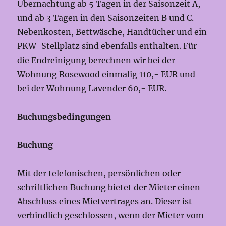
Übernachtung ab 5 Tagen in der Saisonzeit A,
und ab 3 Tagen in den Saisonzeiten B und C.
Nebenkosten, Bettwäsche, Handtücher und ein
PKW-Stellplatz sind ebenfalls enthalten. Für
die Endreinigung berechnen wir bei der
Wohnung Rosewood einmalig 110,- EUR und
bei der Wohnung Lavender 60,- EUR.
Buchungsbedingungen
Buchung
Mit der telefonischen, persönlichen oder
schriftlichen Buchung bietet der Mieter einen
Abschluss eines Mietvertrages an. Dieser ist
verbindlich geschlossen, wenn der Mieter vom