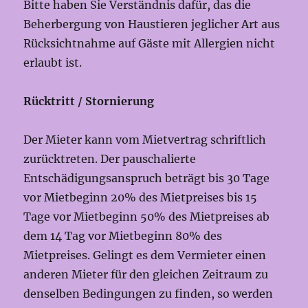
Bitte haben Sie Verständnis dafür, das die
Beherbergung von Haustieren jeglicher Art aus
Rücksichtnahme auf Gäste mit Allergien nicht
erlaubt ist.
Rücktritt / Stornierung
Der Mieter kann vom Mietvertrag schriftlich
zurücktreten. Der pauschalierte
Entschädigungsanspruch beträgt bis 30 Tage
vor Mietbeginn 20% des Mietpreises bis 15
Tage vor Mietbeginn 50% des Mietpreises ab
dem 14 Tag vor Mietbeginn 80% des
Mietpreises. Gelingt es dem Vermieter einen
anderen Mieter für den gleichen Zeitraum zu
denselben Bedingungen zu finden, so werden