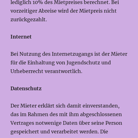
lediglich 10% des Mietpreises berechnet. Bei
vorzeitiger Abreise wird der Mietpreis nicht
zurückgezahlt.
Internet
Bei Nutzung des Internetzugangs ist der Mieter
für die Einhaltung von Jugendschutz und
Urheberrecht verantwortlich.
Datenschutz
Der Mieter erklärt sich damit einverstanden,
das im Rahmen des mit ihm abgeschlossenen
Vertrages notwenige Daten über seine Person
gespeichert und verarbeitet werden. Die