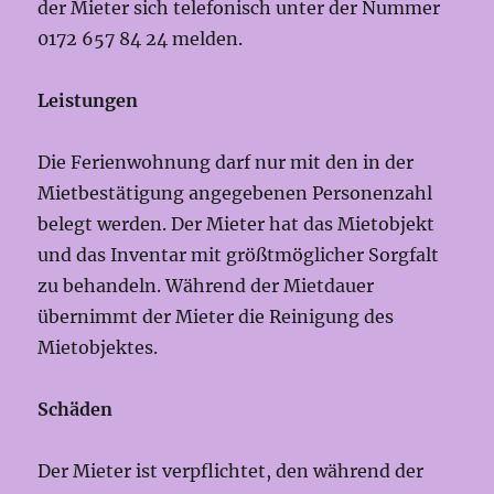
der Mieter sich telefonisch unter der Nummer
0172 657 84 24 melden.
Leistungen
Die Ferienwohnung darf nur mit den in der
Mietbestätigung angegebenen Personenzahl
belegt werden. Der Mieter hat das Mietobjekt
und das Inventar mit größtmöglicher Sorgfalt
zu behandeln. Während der Mietdauer
übernimmt der Mieter die Reinigung des
Mietobjektes.
Schäden
Der Mieter ist verpflichtet, den während der