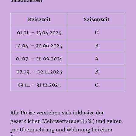
Saisonzeiten
Reisezeit
Saisonzeit
01.01. – 13.04.2025
C
14.04. – 30.06.2025
B
01.07. – 06.09.2025
A
07.09. – 02.11.2025
B
03.11. – 31.12.2025
C
Alle Preise verstehen sich inklusive der
gesetzlichen Mehrwertsteuer (7%) und gelten
pro Übernachtung und Wohnung bei einer