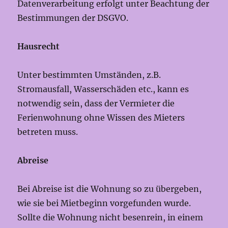
Datenverarbeitung erfolgt unter Beachtung der
Bestimmungen der DSGVO.
Hausrecht
Unter bestimmten Umständen, z.B.
Stromausfall, Wasserschäden etc., kann es
notwendig sein, dass der Vermieter die
Ferienwohnung ohne Wissen des Mieters
betreten muss.
Abreise
Bei Abreise ist die Wohnung so zu übergeben,
wie sie bei Mietbeginn vorgefunden wurde.
Sollte die Wohnung nicht besenrein, in einem