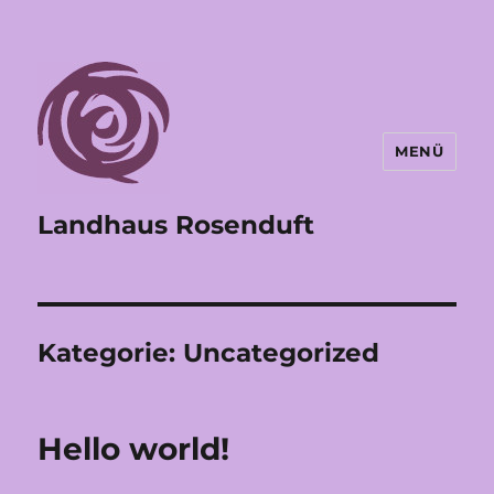
MENÜ
Landhaus Rosenduft
Kategorie:
Uncategorized
Hello world!