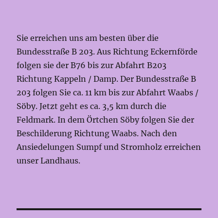
Sie erreichen uns am besten über die
Bundesstraße B 203. Aus Richtung Eckernförde
folgen sie der B76 bis zur Abfahrt B203
Richtung Kappeln / Damp. Der Bundesstraße B
203 folgen Sie ca. 11 km bis zur Abfahrt Waabs /
Söby. Jetzt geht es ca. 3,5 km durch die
Feldmark. In dem Örtchen Söby folgen Sie der
Beschilderung Richtung Waabs. Nach den
Ansiedelungen Sumpf und Stromholz erreichen
unser Landhaus.