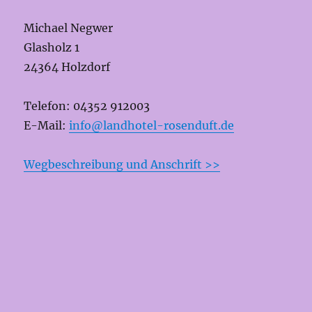
Michael Negwer
Glasholz 1
24364 Holzdorf
Telefon: 04352 912003
E-Mail:
info@landhotel-rosenduft.de
Wegbeschreibung und Anschrift >>