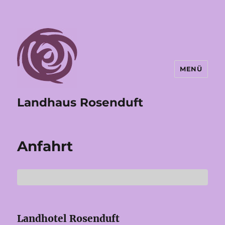
MENÜ
Landhaus Rosenduft
Anfahrt
Landhotel Rosenduft